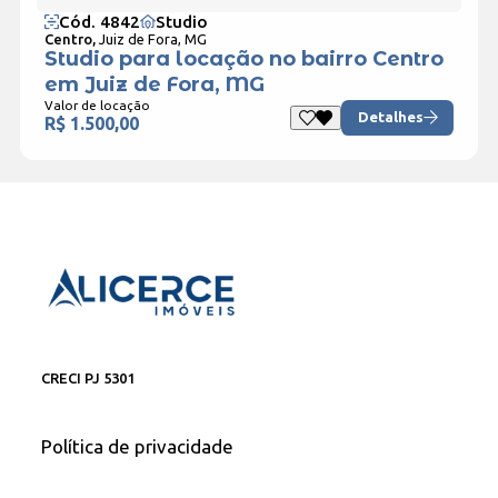
Cód. 4842
Studio
Centro,
Juiz de Fora, MG
Studio para locação no bairro Centro
em Juiz de Fora, MG
Valor de locação
Detalhes
R$ 1.500,00
CRECI PJ 5301
Política de privacidade