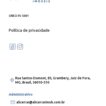
CRECI PJ 5301
Política de privacidade
Rua Santos Dumont, 85, Grambery, Juiz de Fora,
MG, Brasil, 36010-510
Administrativo
alicerce@alicerceimob.com.br