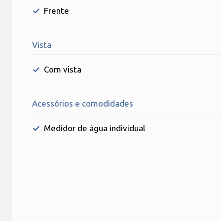
Frente
Vista
Com vista
Acessórios e comodidades
Medidor de água individual