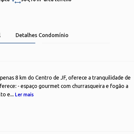
l
Detalhes Condomínio
apenas 8 km do Centro de JF, oferece a tranquilidade de
ferece: - espaço gourmet com churrasqueira e fogão a
to e...
Ler mais