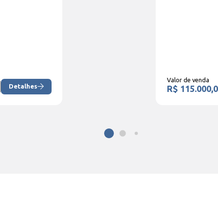
Valor de venda
Detalhes
R$ 115.000,