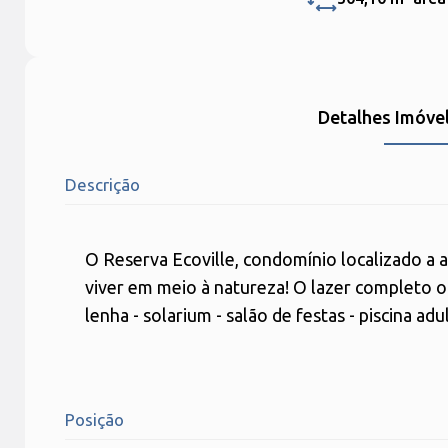
Detalhes Imóve
Descrição
O Reserva Ecoville, condomínio localizado a 
viver em meio à natureza! O lazer completo o
lenha - solarium - salão de festas - piscina adul
Posição