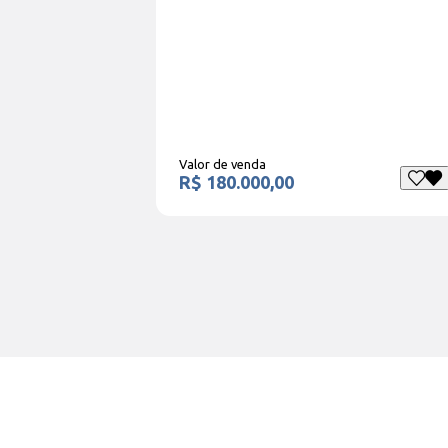
Valor de venda
R$ 180.000,00