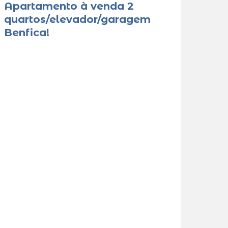
Apartamento à venda 2
quartos/elevador/garagem
Benfica!