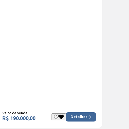
Valor de venda
Detalhes
R$ 190.000,00