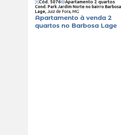
Cód. 5076
Apartamento 2 quartos
Cond. Park Jardim Norte no bairro Barbosa
Lage,
Juiz de Fora, MG
Apartamento à venda 2
quartos no Barbosa Lage