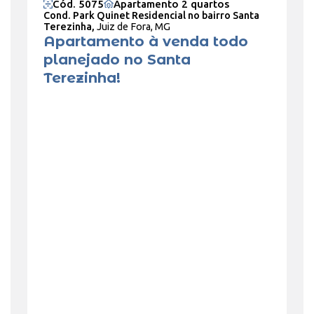
Cód. 5075
Apartamento 2 quartos
Cond. Park Quinet Residencial no bairro Santa
Terezinha,
Juiz de Fora, MG
Apartamento à venda todo
planejado no Santa
Terezinha!