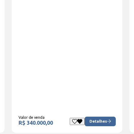
Valor de venda
Detalhes
R$ 340.000,00