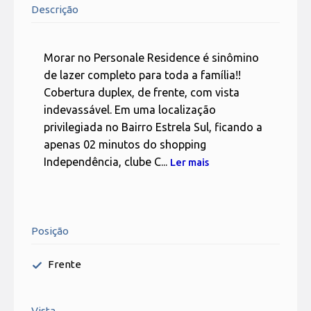
Descrição
Morar no Personale Residence é sinômino
de lazer completo para toda a família!!
Cobertura duplex, de frente, com vista
indevassável. Em uma localização
privilegiada no Bairro Estrela Sul, ficando a
apenas 02 minutos do shopping
Independência, clube C...
Ler mais
Posição
Frente
Vista