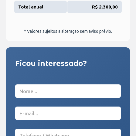
Total anual
R$ 2.300,00
* Valores sujeitos a alteração sem aviso prévio.
Ficou interessado?