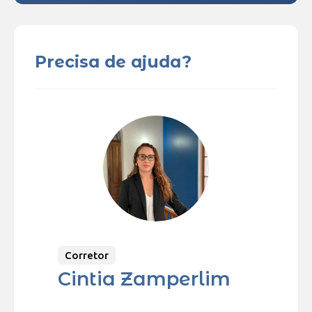
Precisa de ajuda?
Corretor
Cintia Zamperlim