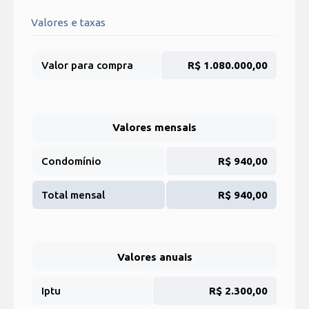
Valores e taxas
Valor para compra
R$ 1.080.000,00
Valores mensais
Condomínio
R$ 940,00
Total mensal
R$ 940,00
Valores anuais
Iptu
R$ 2.300,00