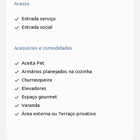
Acesso
Entrada serviço
Entrada social
Acessórios e comodidades
Aceita Pet
Armários planejados na cozinha
Churrasqueira
Elevadores
Espaço gourmet
Varanda
Área externa ou Terraço privativo