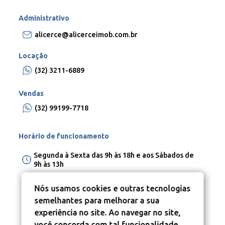
Administrativo
alicerce@alicerceimob.com.br
Locação
(32) 3211-6889
Vendas
(32) 99199-7718
Horário de funcionamento
Segunda à Sexta das 9h às 18h e aos Sábados de
9h às 13h
Nós usamos cookies e outras tecnologias
semelhantes para melhorar a sua
experiência no site. Ao navegar no site,
você concorda com tal funcionalidade.