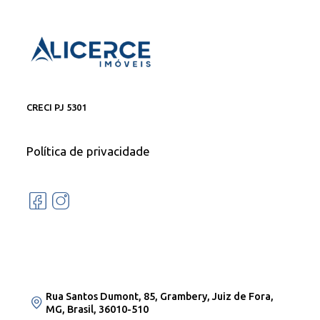
CRECI PJ 5301
Política de privacidade
Rua Santos Dumont, 85, Grambery, Juiz de Fora,
MG, Brasil, 36010-510