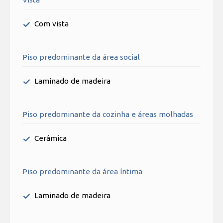
Com vista
Piso predominante da área social
Laminado de madeira
Piso predominante da cozinha e áreas molhadas
Cerâmica
Piso predominante da área íntima
Laminado de madeira