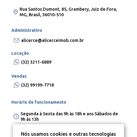
Rua Santos Dumont, 85, Grambery, Juiz de Fora,
MG, Brasil, 36010-510
Administrativo
alicerce@alicerceimob.com.br
Locação
(32) 3211-6889
Vendas
(32) 99199-7718
Horário de funcionamento
Segunda à Sexta das 9h às 18h e aos Sábados de
9h às 13h
Nós usamos cookies e outras tecnologias