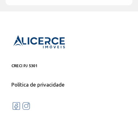
CRECI PJ 5301
Política de privacidade