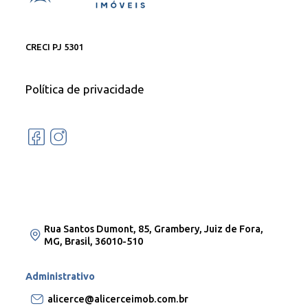
CRECI PJ 5301
Política de privacidade
Rua Santos Dumont, 85, Grambery, Juiz de Fora,
MG, Brasil, 36010-510
Administrativo
alicerce@alicerceimob.com.br