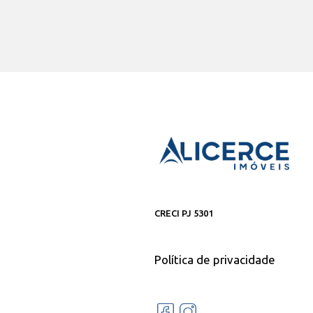
CRECI PJ 5301
Política de privacidade