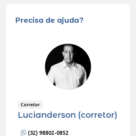
Precisa de ajuda?
Corretor
Lucianderson (corretor)
(32) 98802-0852