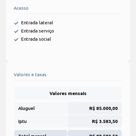
Acesso
Entrada lateral
Entrada serviço
Entrada social
Valores e taxas
Valores mensais
Aluguel
R$ 85.000,00
Iptu
R$ 3.583,50