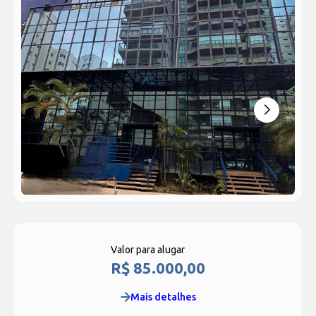
Valor para alugar
R$ 85.000,00
Mais detalhes