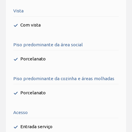
Vista
Com vista
Piso predominante da área social
Porcelanato
Piso predominante da cozinha e áreas molhadas
Porcelanato
Acesso
Entrada serviço