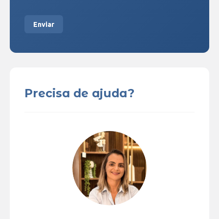
Enviar
Precisa de ajuda?