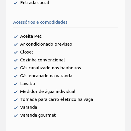
Entrada social
Acessórios e comodidades
Aceita Pet
Ar condicionado previsão
Closet
Cozinha convencional
Gás canalizado nos banheiros
Gás encanado na varanda
Lavabo
Medidor de água individual
Tomada para carro elétrico na vaga
Varanda
Varanda gourmet