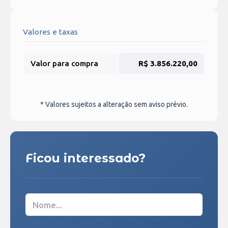
Valores e taxas
Valor para compra
R$ 3.856.220,00
* Valores sujeitos a alteração sem aviso prévio.
Ficou interessado?