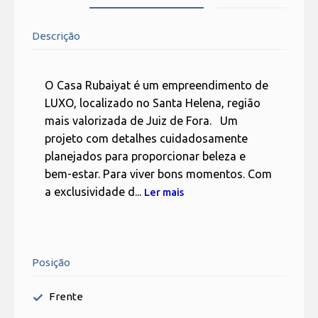
Descrição
O Casa Rubaiyat é um empreendimento de
LUXO, localizado no Santa Helena, região
mais valorizada de Juiz de Fora. Um
projeto com detalhes cuidadosamente
planejados para proporcionar beleza e
bem-estar. Para viver bons momentos. Com
a exclusividade d...
Ler mais
Posição
Frente