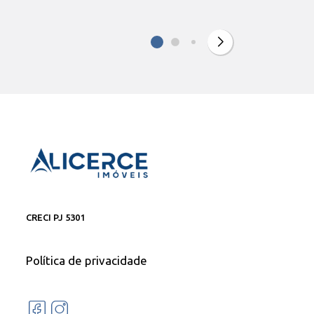
CRECI PJ 5301
Política de privacidade