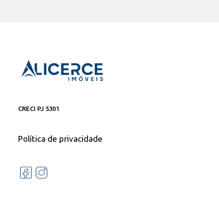
CRECI PJ 5301
Política de privacidade