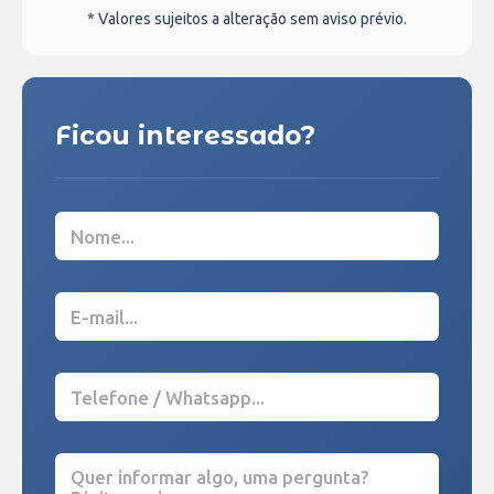
* Valores sujeitos a alteração sem aviso prévio.
Ficou interessado?