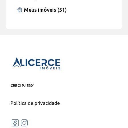
Meus imóveis (51)
CRECI PJ 5301
Política de privacidade