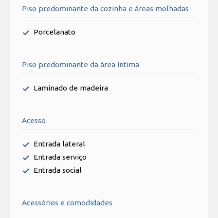
Piso predominante da cozinha e áreas molhadas
Porcelanato
Piso predominante da área íntima
Laminado de madeira
Acesso
Entrada lateral
Entrada serviço
Entrada social
Acessórios e comodidades