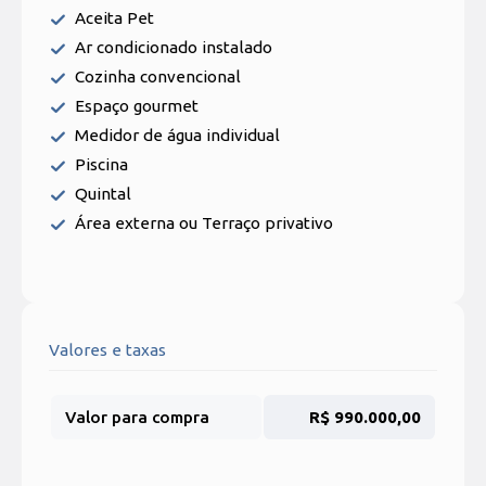
Aceita Pet
Ar condicionado instalado
Cozinha convencional
Espaço gourmet
Medidor de água individual
Piscina
Quintal
Área externa ou Terraço privativo
Valores e taxas
Valor para compra
R$ 990.000,00