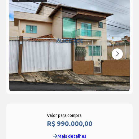
Valor para compra
R$ 990.000,00
Mais detalhes