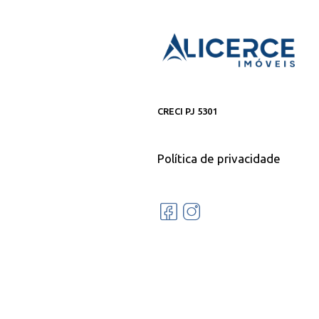
CRECI PJ 5301
Política de privacidade