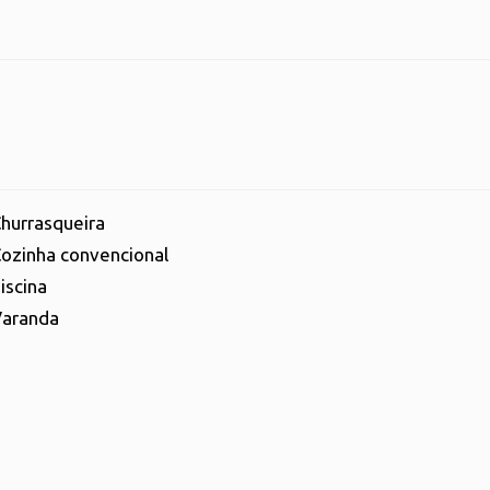
hurrasqueira
ozinha convencional
iscina
aranda