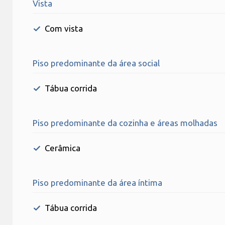
Vista
Com vista
Piso predominante da área social
Tábua corrida
Piso predominante da cozinha e áreas molhadas
Cerâmica
Piso predominante da área íntima
Tábua corrida