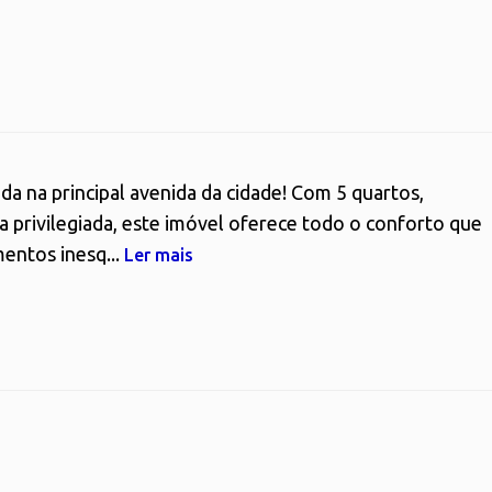
da na principal avenida da cidade! Com 5 quartos,
a privilegiada, este imóvel oferece todo o conforto que
entos inesq...
Ler mais