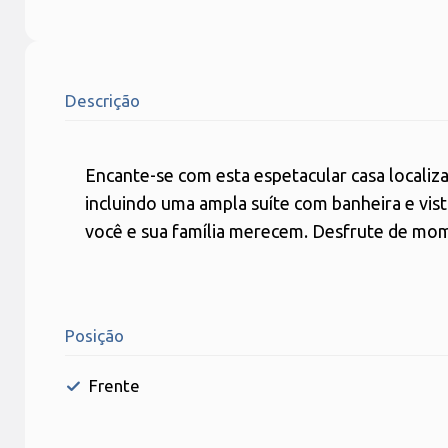
Descrição
Encante-se com esta espetacular casa localiza
incluindo uma ampla suíte com banheira e vist
você e sua família merecem. Desfrute de mom
Posição
Frente