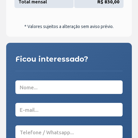
Total mensal
R$ 830,00
* Valores sujeitos a alteração sem aviso prévio.
Ficou interessado?