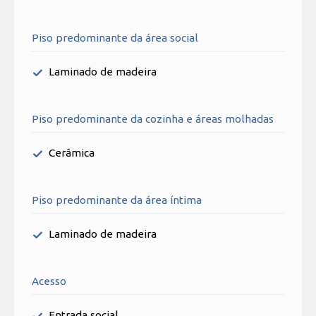
Piso predominante da área social
Laminado de madeira
Piso predominante da cozinha e áreas molhadas
Cerâmica
Piso predominante da área íntima
Laminado de madeira
Acesso
Entrada social