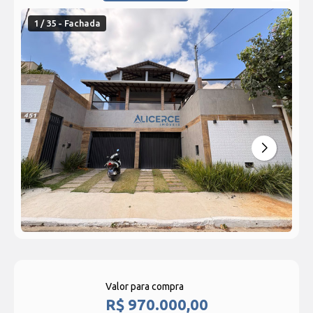
1 / 35 - Fachada
Valor para compra
R$ 970.000,00