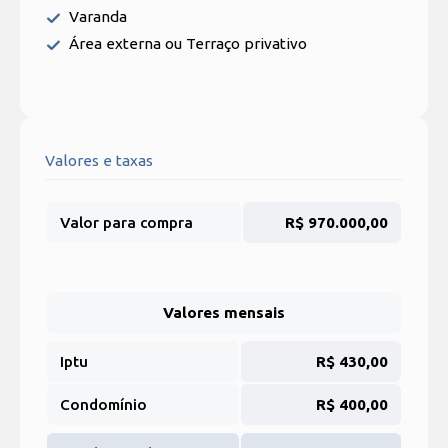
Varanda
Área externa ou Terraço privativo
Valores e taxas
Valor para compra
R$ 970.000,00
Valores mensais
Iptu
R$ 430,00
Condomínio
R$ 400,00