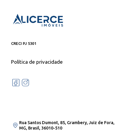
CRECI PJ 5301
Política de privacidade
Rua Santos Dumont, 85, Grambery, Juiz de Fora,
MG, Brasil, 36010-510