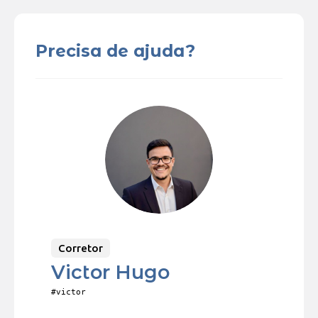
Precisa de ajuda?
Corretor
Victor Hugo
#victor