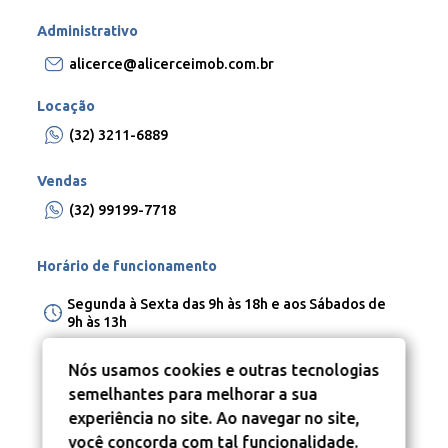
Administrativo
alicerce@alicerceimob.com.br
Locação
(32) 3211-6889
Vendas
(32) 99199-7718
Horário de funcionamento
Segunda à Sexta das 9h às 18h e aos Sábados de
9h às 13h
Nós usamos cookies e outras tecnologias
semelhantes para melhorar a sua
experiência no site. Ao navegar no site,
você concorda com tal funcionalidade.