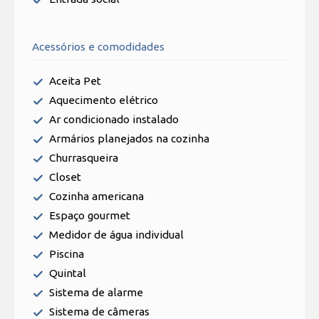
Acessórios e comodidades
Aceita Pet
Aquecimento elétrico
Ar condicionado instalado
Armários planejados na cozinha
Churrasqueira
Closet
Cozinha americana
Espaço gourmet
Medidor de água individual
Piscina
Quintal
Sistema de alarme
Sistema de câmeras