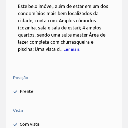
Este belo imóvel, além de estar em um dos
condomínios mais bem localizados da
cidade, conta com: Amplos cômodos
(cozinha, sala e sala de estar); 4 amplos
quartos, sendo uma suíte master Área de
lazer completa com churrasqueira e
piscina; Uma vista d...
Ler mais
Posição
Frente
Vista
Com vista