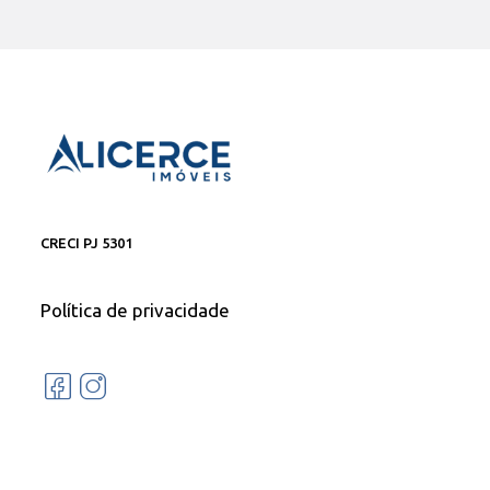
CRECI PJ 5301
Política de privacidade