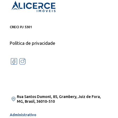
CRECI PJ 5301
Política de privacidade
Rua Santos Dumont, 85, Grambery, Juiz de Fora,
MG, Brasil, 36010-510
Administrativo