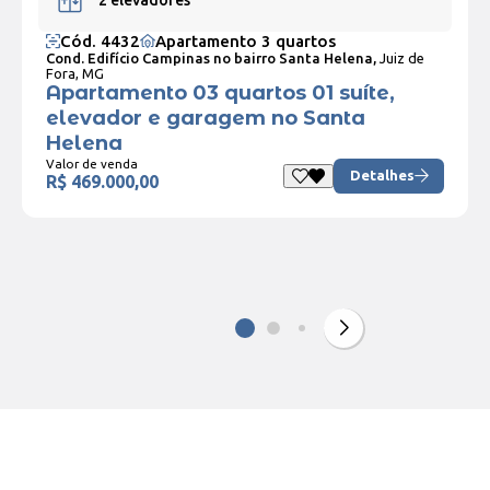
Cód. 4432
Apartamento 3 quartos
Cond. Edifício Campinas no bairro Santa Helena,
Juiz de
Fora, MG
Apartamento 03 quartos 01 suíte,
elevador e garagem no Santa
Helena
Valor de venda
Detalhes
R$ 469.000,00