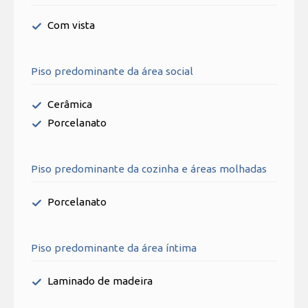
Com vista
Piso predominante da área social
Cerâmica
Porcelanato
Piso predominante da cozinha e áreas molhadas
Porcelanato
Piso predominante da área íntima
Laminado de madeira