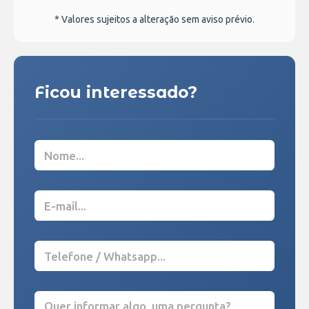
* Valores sujeitos a alteração sem aviso prévio.
Ficou interessado?