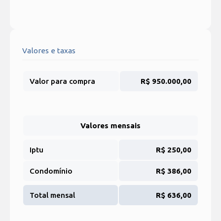
Valores e taxas
Valor para compra
R$ 950.000,00
Valores mensais
Iptu
R$ 250,00
Condomínio
R$ 386,00
Total mensal
R$ 636,00