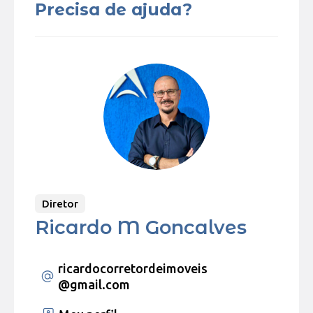
Precisa de ajuda?
Diretor
Ricardo M Goncalves
ricardocorretordeimoveis
@gmail.com