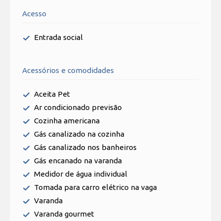
Acesso
Entrada social
Acessórios e comodidades
Aceita Pet
Ar condicionado previsão
Cozinha americana
Gás canalizado na cozinha
Gás canalizado nos banheiros
Gás encanado na varanda
Medidor de água individual
Tomada para carro elétrico na vaga
Varanda
Varanda gourmet