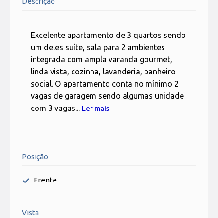
Descrição
Excelente apartamento de 3 quartos sendo
um deles suíte, sala para 2 ambientes
integrada com ampla varanda gourmet,
linda vista, cozinha, lavanderia, banheiro
social. O apartamento conta no mínimo 2
vagas de garagem sendo algumas unidade
com 3 vagas...
Ler mais
Posição
Frente
Vista