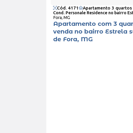
Cód. 4171
Apartamento 3 quartos
Cond. Personale Residence no bairro Est
Fora, MG
Apartamento com 3 quar
venda no bairro Estrela s
de Fora, MG