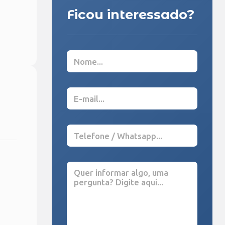
Ficou interessado?