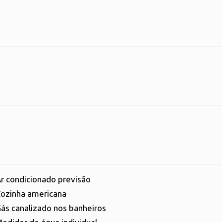
r condicionado previsão
ozinha americana
ás canalizado nos banheiros