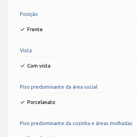
Posição
Frente
Vista
Com vista
Piso predominante da área social
Porcelanato
Piso predominante da cozinha e áreas molhadas