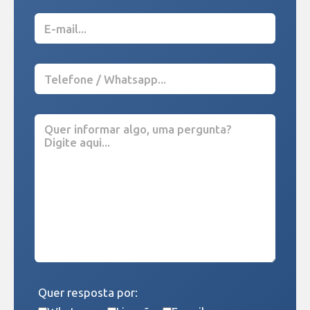
Quer resposta por: