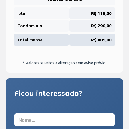
Iptu
R$ 115,00
Condomínio
R$ 290,00
Total mensal
R$ 405,00
* Valores sujeitos a alteração sem aviso prévio.
Ficou interessado?