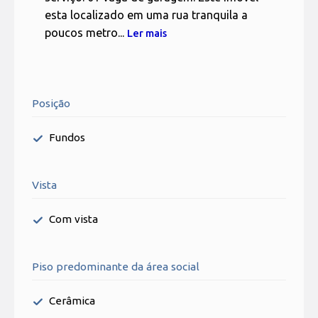
esta localizado em uma rua tranquila a
poucos metro...
Ler mais
Posição
Fundos
Vista
Com vista
Piso predominante da área social
Cerâmica