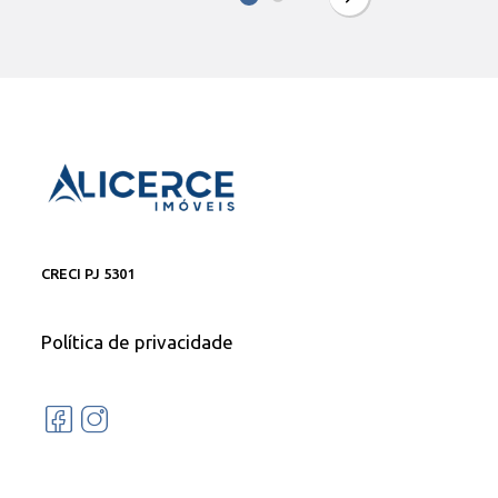
CRECI PJ 5301
Política de privacidade