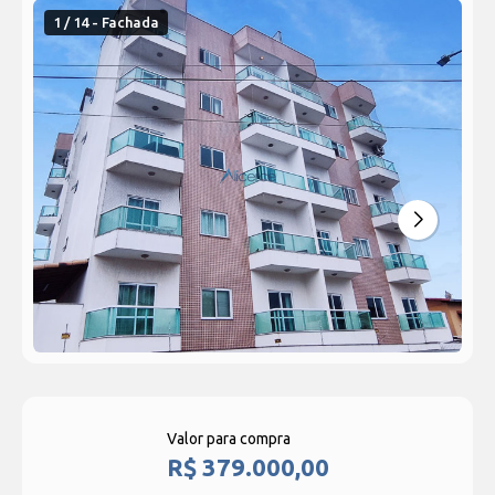
1 / 14 - Fachada
Valor para compra
R$ 379.000,00