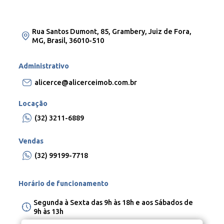
Rua Santos Dumont, 85, Grambery, Juiz de Fora,
MG, Brasil, 36010-510
Administrativo
alicerce@alicerceimob.com.br
Locação
(32) 3211-6889
Vendas
(32) 99199-7718
Horário de funcionamento
Segunda à Sexta das 9h às 18h e aos Sábados de
9h às 13h