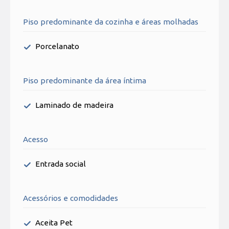
Piso predominante da cozinha e áreas molhadas
Porcelanato
Piso predominante da área íntima
Laminado de madeira
Acesso
Entrada social
Acessórios e comodidades
Aceita Pet