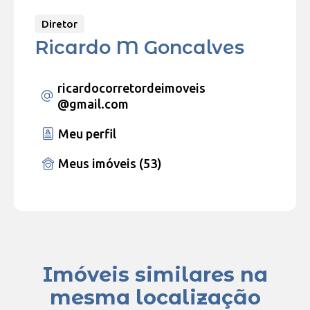
Diretor
Ricardo M Goncalves
ricardocorretordeimoveis
@gmail.com
Meu perfil
Meus imóveis (53)
Imóveis similares na
mesma localização