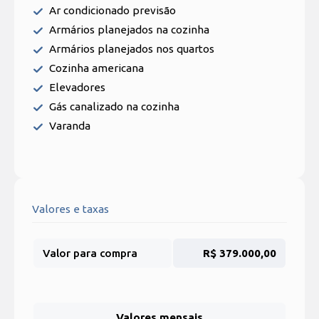
Ar condicionado previsão
Armários planejados na cozinha
Armários planejados nos quartos
Cozinha americana
Elevadores
Gás canalizado na cozinha
Varanda
Valores e taxas
Valor para compra
R$ 379.000,00
Valores mensais