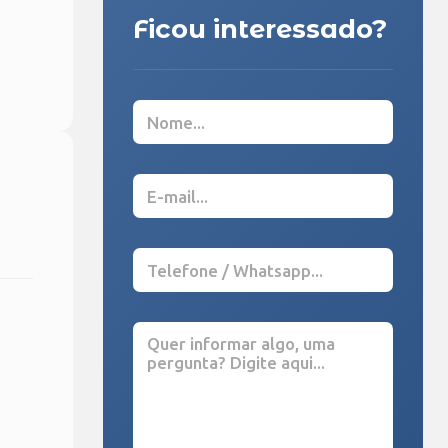
Ficou interessado?