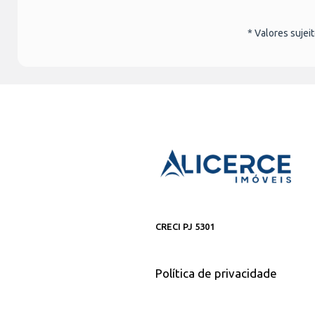
* Valores sujei
CRECI PJ 5301
Política de privacidade