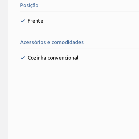
Posição
Frente
Acessórios e comodidades
Cozinha convencional