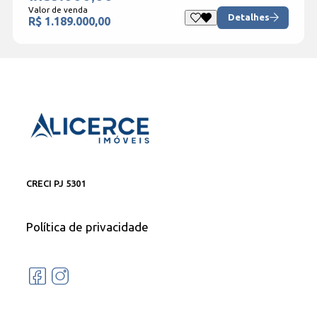
Valor de venda
Detalhes
R$ 1.189.000,00
CRECI PJ 5301
Política de privacidade