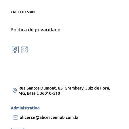
CRECI PJ 5301
Política de privacidade
Rua Santos Dumont, 85, Grambery, Juiz de Fora,
MG, Brasil, 36010-510
Administrativo
alicerce@alicerceimob.com.br