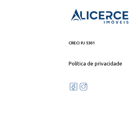
CRECI PJ 5301
Política de privacidade